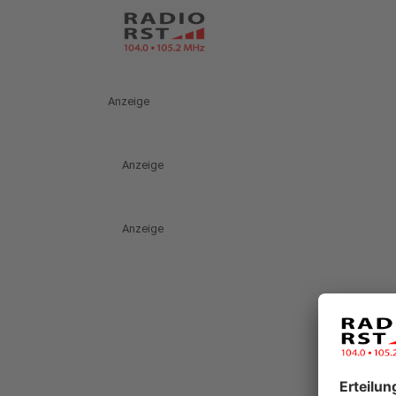
Anzeige
Anzeige
Anzeige