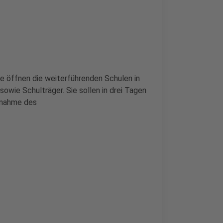
 öffnen die weiterführenden Schulen in
owie Schulträger. Sie sollen in drei Tagen
fnahme des