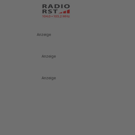
Anzeige
Anzeige
Anzeige